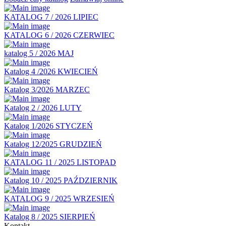
KATALOG 7 / 2026 LIPIEC
KATALOG 6 / 2026 CZERWIEC
katalog 5 / 2026 MAJ
Katalog 4 /2026 KWIECIEŃ
Katalog 3/2026 MARZEC
Katalog 2 / 2026 LUTY
Katalog 1/2026 STYCZEŃ
Katalog 12/2025 GRUDZIEŃ
KATALOG 11 / 2025 LISTOPAD
Katalog 10 / 2025 PAŹDZIERNIK
KATALOG 9 / 2025 WRZESIEŃ
Katalog 8 / 2025 SIERPIEŃ
Kontakt