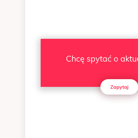
Chcę spytać o aktu
Zapytaj