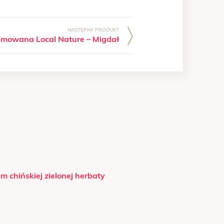
mowana Local Nature – Migdał
m chińskiej zielonej herbaty